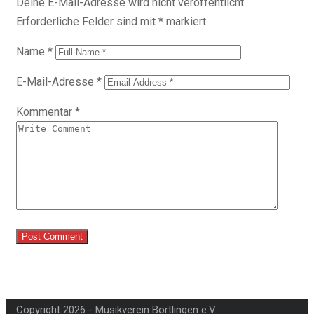
Deine E-Mail-Adresse wird nicht veröffentlicht.
Erforderliche Felder sind mit
*
markiert
Name
*
E-Mail-Adresse
*
Kommentar
*
Copyright 2026 - Musikverein Börtlingen e.V.