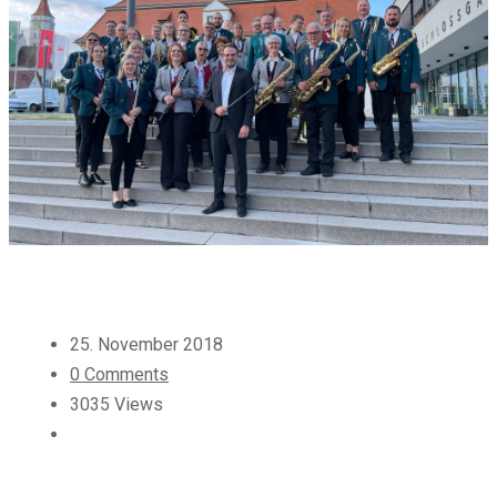
25. November 2018
0 Comments
3035 Views