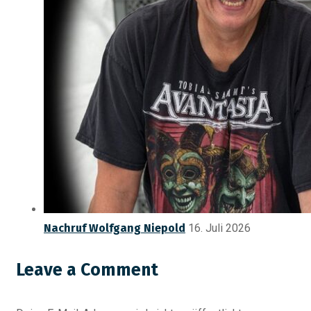
Nachruf Wolfgang Niepold
16. Juli 2026
Leave a Comment