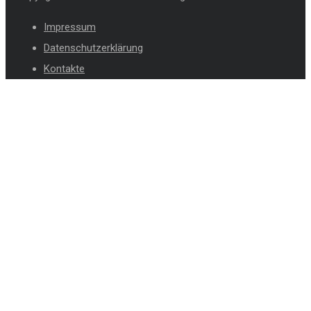
Impressum
Datenschutzerklärung
Kontakte