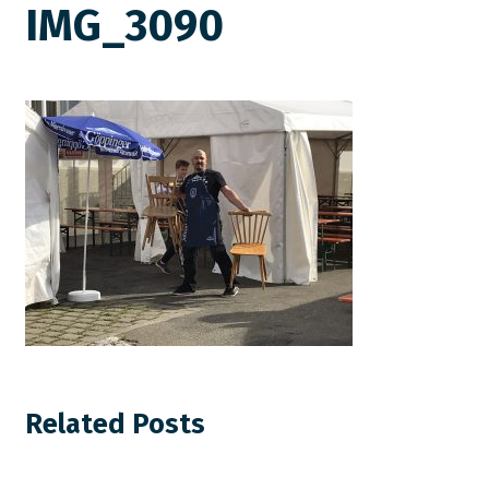
IMG_3090
Related Posts