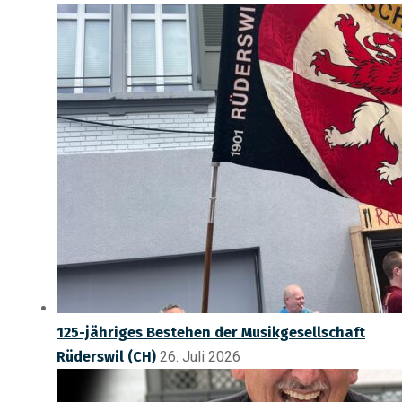
125-jähriges Bestehen der Musikgesellschaft
Rüderswil (CH)
26. Juli 2026