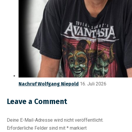
Nachruf Wolfgang Niepold
16. Juli 2026
Leave a Comment
Deine E-Mail-Adresse wird nicht veröffentlicht.
Erforderliche Felder sind mit
*
markiert