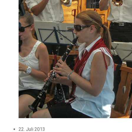
22. Juli 2013