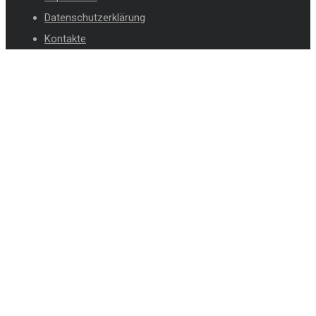
Datenschutzerklärung
Kontakte