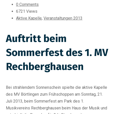
0 Comments
6721 Views
Aktive Kapelle
,
Veranstaltungen 2013
Auftritt beim
Sommerfest des 1. MV
Rechberghausen
Bei strahlendem Sonnenschein spielte die aktive Kapelle
des MV Börtlingen zum Frühschoppen am Sonntag, 21.
Juli 2013, beim Sommerfest am Park des 1.
Musikvereins Rechberghausen beim Haus der Musik und