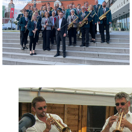
Rechberghausen