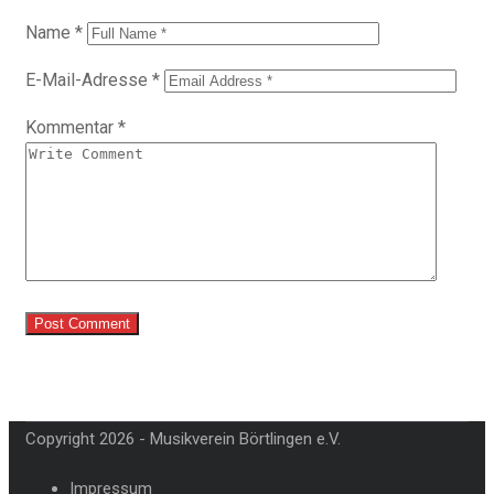
Name
*
E-Mail-Adresse
*
Kommentar
*
Copyright 2026 - Musikverein Börtlingen e.V.
Impressum