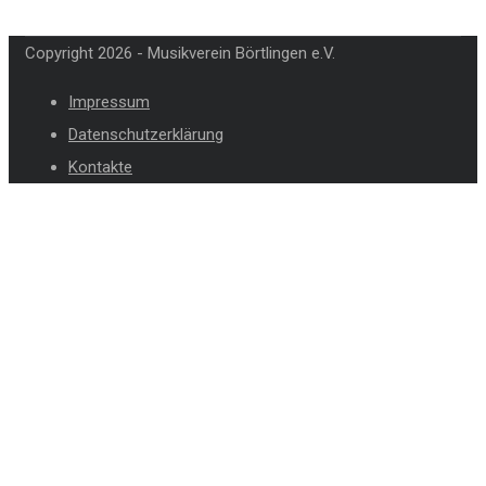
Copyright 2026 - Musikverein Börtlingen e.V.
Impressum
Datenschutzerklärung
Kontakte