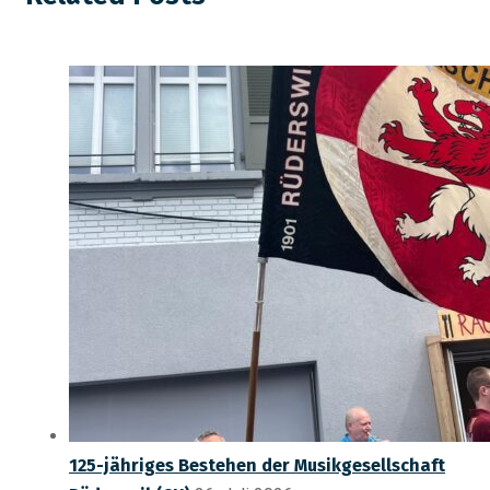
125-jähriges Bestehen der Musikgesellschaft