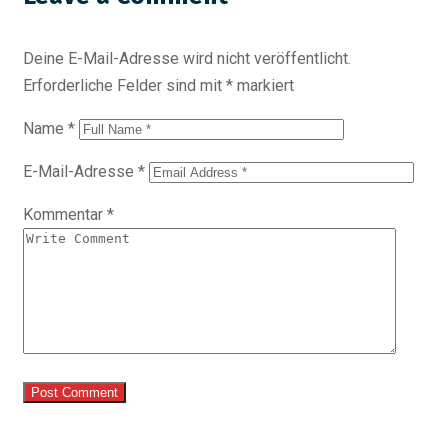
Deine E-Mail-Adresse wird nicht veröffentlicht.
Erforderliche Felder sind mit
*
markiert
Name
*
E-Mail-Adresse
*
Kommentar
*