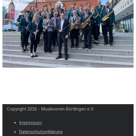
Copyright 2026 - Musikverein Börtlingen e.V.
Impressum
Datenschutzerklärung