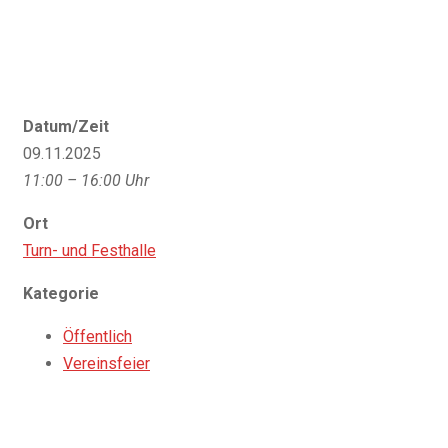
Datum/Zeit
09.11.2025
11:00 – 16:00 Uhr
Ort
Turn- und Festhalle
Kategorie
Öffentlich
Vereinsfeier