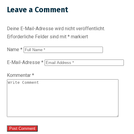
Leave a Comment
Deine E-Mail-Adresse wird nicht veröffentlicht.
Erforderliche Felder sind mit
*
markiert
Name
*
E-Mail-Adresse
*
Kommentar
*