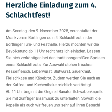
Herzliche Einladung zum 4.
Schlachtfest!
Am Sonntag, den 9. November 2025, veranstaltet der
Musikverein Börtlingen sein 4. Schlachtfest in der
Börtlinger Turn- und Festhalle. Hierzu möchten wir die
Bevölkerung ab 11 Uhr recht herzlich einladen. Lassen
Sie sich verköstigen bei den traditionsgemäßen Speisen
eines Schlachtfests. Zur Auswahl stehen frisches
Kesselfleisch, Leberwurst, Blutwurst, Sauerkraut,
Fleischkäse und Käsebrot. Zudem werden Sie auch an
der Kaffee- und Kuchentheke reichlich verköstigt.
Ab 11 Uhr beginnt die Original Banater Schwabenkapelle
Sie mit zünftiger Blasmusik zu unterhalten. Sowohl die
Kapelle als auch wir freuen uns sehr auf Ihren Besuch!