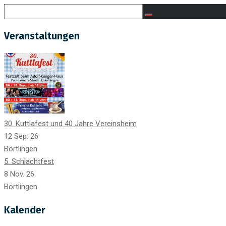
Veranstaltungen
30. Kuttlafest und 40 Jahre Vereinsheim
12 Sep. 26
Börtlingen
5. Schlachtfest
8 Nov. 26
Börtlingen
Kalender