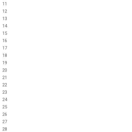
11
12
13
14
15
16
17
18
19
20
21
22
23
24
25
26
27
28