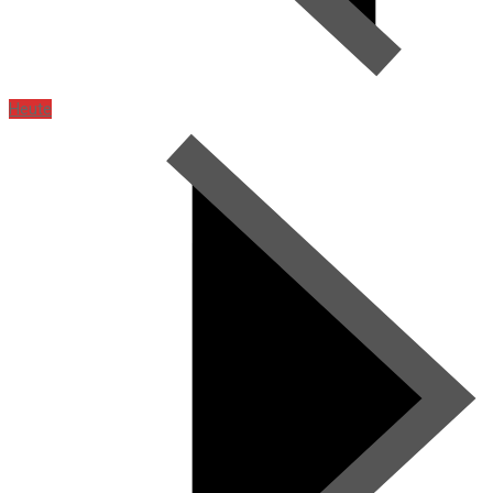
Heute