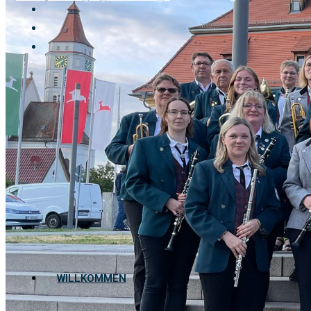
WILLKOMMEN