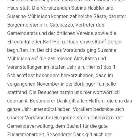
Haus statt. Die Vorsitzenden Sabine Häußler und
Susanne Mühleisen konnten zahlreiche Gäste, darunter
Bürgermeisterin Fr. Catenazzo, Vertreter des
Gemeinderats und der örtlichen Vereine sowie die
Ehrenmitglieder Karl-Heinz Rupp sowie Adolf Geiger
begrüßen. Im Bericht des Vorstands ging Susanne
Mühleisen auf die zahlreichen Aktivitäten und
Veranstaltungen im letzten Jahr ein. Hier ist das 1.
Schlachtfest besonders hervorzuheben, dass im
vergangenen November in der Börtlinger Turnhalle
stattfand. Die Besucher hatten uns hier wortwörtlich
überrannt. Besonderer Dank gilt allen Helfern, die uns das
ganze Jahr unterstützt haben. Vorallem bedankte sich
unserer Vorstand bei Bürgermeisterin Catenazzo, der
Gemeindeverwaltung, dem Bauhof für die gute
Zusammenarbeit. Besonderer Dank gilt auch der