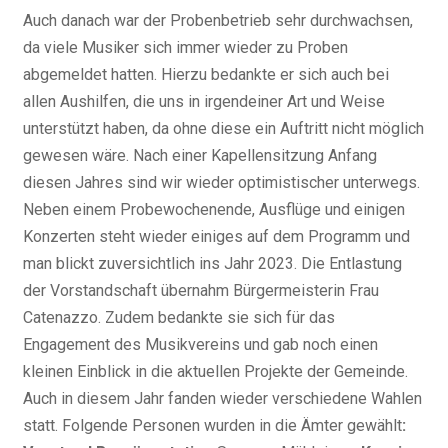
Auch danach war der Probenbetrieb sehr durchwachsen,
da viele Musiker sich immer wieder zu Proben
abgemeldet hatten. Hierzu bedankte er sich auch bei
allen Aushilfen, die uns in irgendeiner Art und Weise
unterstützt haben, da ohne diese ein Auftritt nicht möglich
gewesen wäre. Nach einer Kapellensitzung Anfang
diesen Jahres sind wir wieder optimistischer unterwegs.
Neben einem Probewochenende, Ausflüge und einigen
Konzerten steht wieder einiges auf dem Programm und
man blickt zuversichtlich ins Jahr 2023. Die Entlastung
der Vorstandschaft übernahm Bürgermeisterin Frau
Catenazzo. Zudem bedankte sie sich für das
Engagement des Musikvereins und gab noch einen
kleinen Einblick in die aktuellen Projekte der Gemeinde.
Auch in diesem Jahr fanden wieder verschiedene Wahlen
statt. Folgende Personen wurden in die Ämter gewählt
: