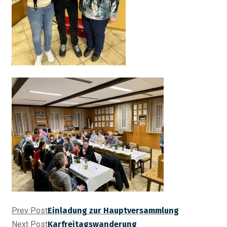
Prev Post
Einladung zur Hauptversammlung
Next Post
Karfreitagswanderung