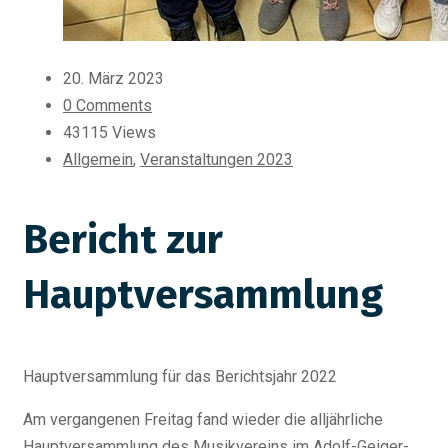
20. März 2023
0 Comments
43115 Views
Allgemein
,
Veranstaltungen 2023
Bericht zur
Hauptversammlung
Hauptversammlung für das Berichtsjahr 2022
Am vergangenen Freitag fand wieder die alljährliche
Hauptversammlung des Musikvereins im Adolf-Geiger-