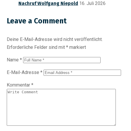
Nachruf Wolfgang Niepold
16. Juli 2026
Leave a Comment
Deine E-Mail-Adresse wird nicht veröffentlicht.
Erforderliche Felder sind mit
*
markiert
Name
*
E-Mail-Adresse
*
Kommentar
*