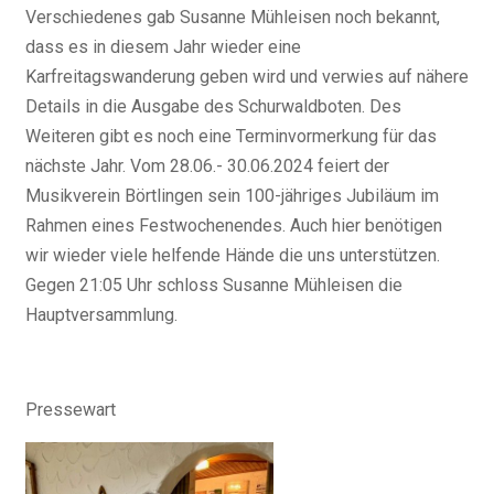
Verschiedenes gab Susanne Mühleisen noch bekannt,
dass es in diesem Jahr wieder eine
Karfreitagswanderung geben wird und verwies auf nähere
Details in die Ausgabe des Schurwaldboten. Des
Weiteren gibt es noch eine Terminvormerkung für das
nächste Jahr. Vom 28.06.- 30.06.2024 feiert der
Musikverein Börtlingen sein 100-jähriges Jubiläum im
Rahmen eines Festwochenendes. Auch hier benötigen
wir wieder viele helfende Hände die uns unterstützen.
Gegen 21:05 Uhr schloss Susanne Mühleisen die
Hauptversammlung.
Pressewart