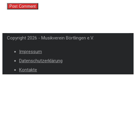
Copyright 2026 - Musikverein Börtlingen e.V.
Impressum
Datenschutzerklärung
Kontakte