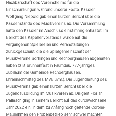
Nachbarschaft des Vereinsheims für die
Einschränkungen während unserer Feste. Kassier
Wolfgang Niepold gab einen kurzen Bericht über die
Kassenstände des Musikvereins ab. Die Versammlung
hatte den Kassier im Anschluss einstimmig entlastet. Im
Bericht des Kapellenvorstands wurde auf die
vergangenen Spielereien und Veranstaltungen
zurückgeschaut, die die Spielgemeinschaft der
Musikvereine Börtlingen und Rechberghausen abgehalten
haben (z.B. Brunnenfest in Faurndau, 777-jähriges
Jubiläum der Gemeinde Rechberghausen,
Ehrennachmittag des MVB uvm.). Die Jugendleitung des
Musikvereins gab einen kurzen Bericht über die
Jugendausbildung im Musikverein ab. Dirigent Florian
Pallasch ging in seinem Bericht auf das durchwachsene
Jahr 2022 ein, in dem zu Anfang noch geltende Corona-
Maßnahmen den Probenbetrieb sehr schwer machten.