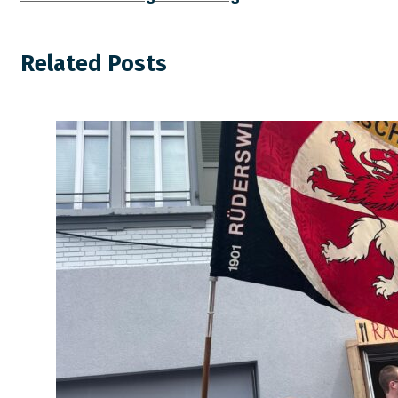
Related Posts