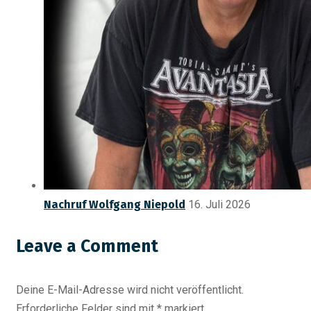
Nachruf Wolfgang Niepold
16. Juli 2026
Leave a Comment
Deine E-Mail-Adresse wird nicht veröffentlicht.
Erforderliche Felder sind mit
*
markiert