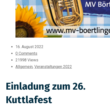
16. August 2022
0 Comments
21998 Views
Allgemein
,
Veranstaltungen 2022
Einladung zum 26.
Kuttlafest