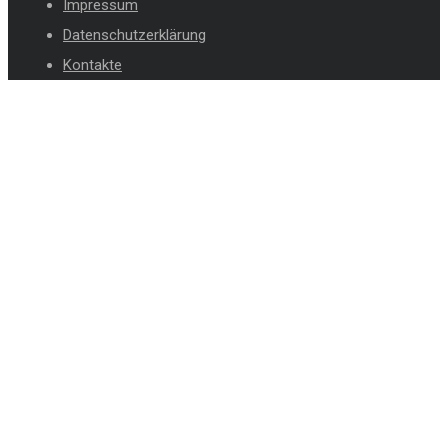
Impressum
Datenschutzerklärung
Kontakte