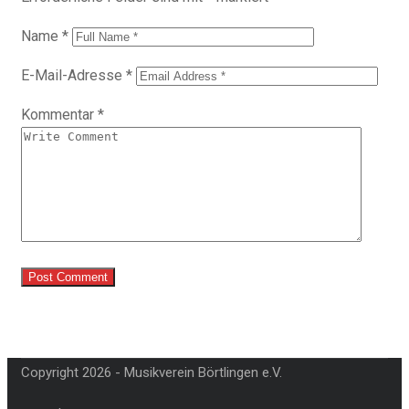
Name
*
E-Mail-Adresse
*
Kommentar
*
Copyright 2026 - Musikverein Börtlingen e.V.