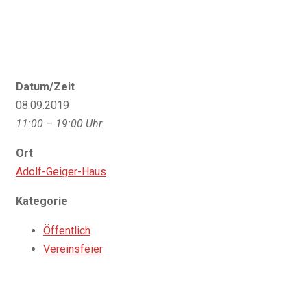
Datum/Zeit
08.09.2019
11:00 – 19:00 Uhr
Ort
Adolf-Geiger-Haus
Kategorie
Öffentlich
Vereinsfeier