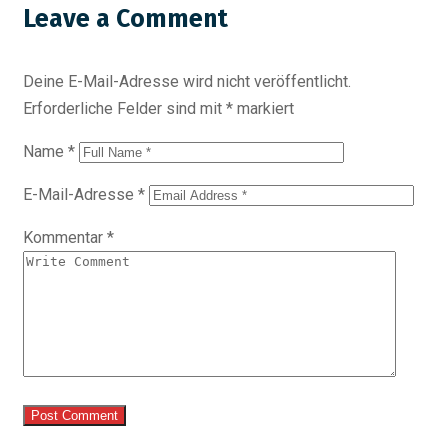
Leave a Comment
Deine E-Mail-Adresse wird nicht veröffentlicht.
Erforderliche Felder sind mit
*
markiert
Name
*
E-Mail-Adresse
*
Kommentar
*