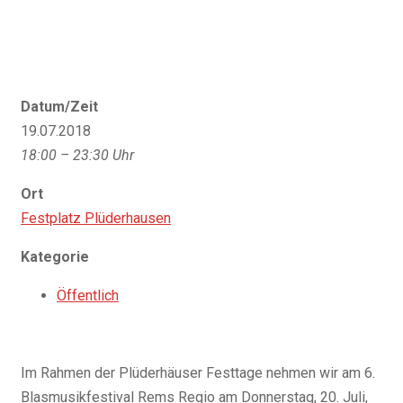
Datum/Zeit
19.07.2018
18:00 – 23:30 Uhr
Ort
Festplatz Plüderhausen
Kategorie
Öffentlich
Im Rahmen der Plüderhäuser Festtage nehmen wir am 6.
Blasmusikfestival Rems Regio am Donnerstag, 20. Juli,