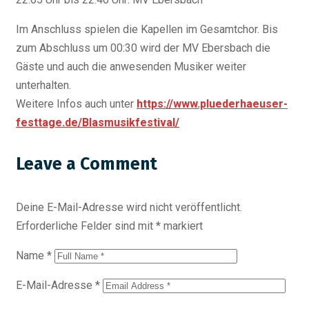
Im Anschluss spielen die Kapellen im Gesamtchor. Bis
zum Abschluss um 00:30 wird der MV Ebersbach die
Gäste und auch die anwesenden Musiker weiter
unterhalten.
Weitere Infos auch unter
https://www.pluederhaeuser-
festtage.de/Blasmusikfestival/
Leave a Comment
Deine E-Mail-Adresse wird nicht veröffentlicht.
Erforderliche Felder sind mit
*
markiert
Name
*
E-Mail-Adresse
*