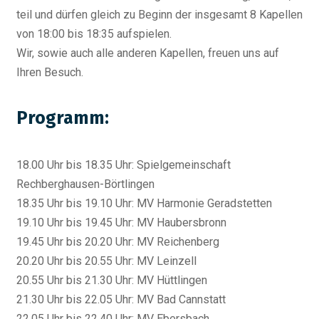
teil und dürfen gleich zu Beginn der insgesamt 8 Kapellen
von 18:00 bis 18:35 aufspielen.
Wir, sowie auch alle anderen Kapellen, freuen uns auf
Ihren Besuch.
Programm:
18.00 Uhr bis 18.35 Uhr: Spielgemeinschaft
Rechberghausen-Börtlingen
18.35 Uhr bis 19.10 Uhr: MV Harmonie Geradstetten
19.10 Uhr bis 19.45 Uhr: MV Haubersbronn
19.45 Uhr bis 20.20 Uhr: MV Reichenberg
20.20 Uhr bis 20.55 Uhr: MV Leinzell
20.55 Uhr bis 21.30 Uhr: MV Hüttlingen
21.30 Uhr bis 22.05 Uhr: MV Bad Cannstatt
22.05 Uhr bis 22.40 Uhr: MV Ebersbach