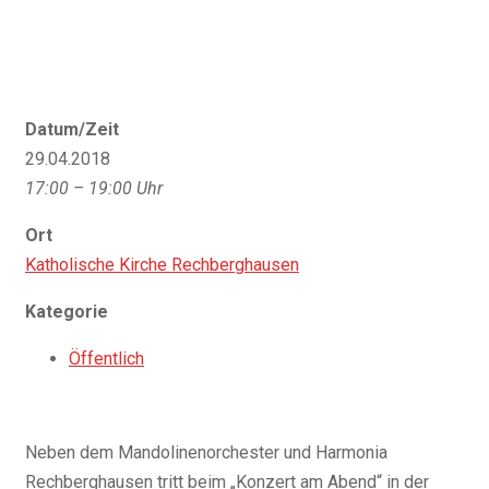
Datum/Zeit
29.04.2018
17:00 – 19:00 Uhr
Ort
Katholische Kirche Rechberghausen
Kategorie
Öffentlich
Neben dem Mandolinenorchester und Harmonia
Rechberghausen tritt beim „Konzert am Abend“ in der