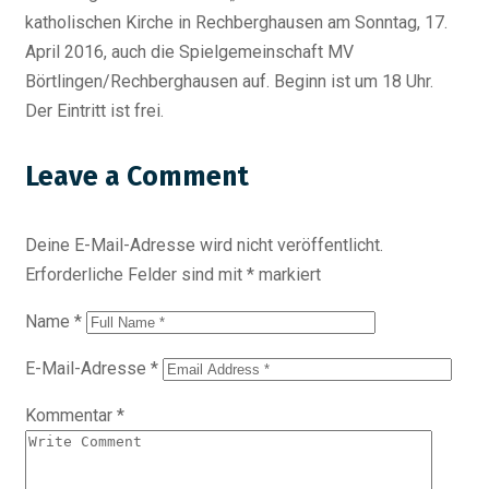
katholischen Kirche in Rechberghausen am Sonntag, 17.
April 2016, auch die Spielgemeinschaft MV
Börtlingen/Rechberghausen auf. Beginn ist um 18 Uhr.
Der Eintritt ist frei.
Leave a Comment
Deine E-Mail-Adresse wird nicht veröffentlicht.
Erforderliche Felder sind mit
*
markiert
Name
*
E-Mail-Adresse
*
Kommentar
*