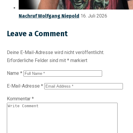
Nachruf Wolfgang Niepold
16. Juli 2026
Leave a Comment
Deine E-Mail-Adresse wird nicht veröffentlicht.
Erforderliche Felder sind mit
*
markiert
Name
*
E-Mail-Adresse
*
Kommentar
*