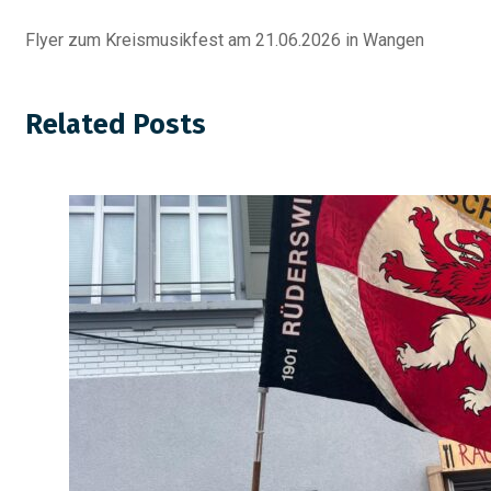
Flyer zum Kreismusikfest am 21.06.2026 in Wangen
Related Posts