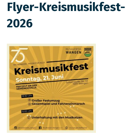
Flyer-Kreismusikfest-
2026