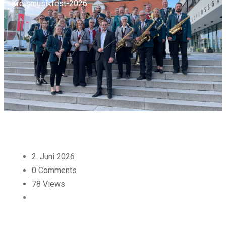
Kreismusikfest-2026
2. Juni 2026
0 Comments
78 Views