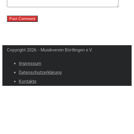
Copyright 2026 - Musikverein Börtlingen e.V.
Impressum
Datenschutzerklärung
Kontakte