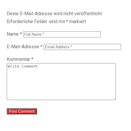
Deine E-Mail-Adresse wird nicht veröffentlicht.
Erforderliche Felder sind mit
*
markiert
Name
*
E-Mail-Adresse
*
Kommentar
*