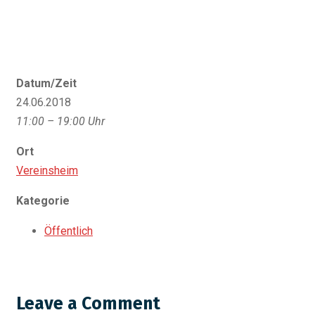
Datum/Zeit
24.06.2018
11:00 – 19:00 Uhr
Ort
Vereinsheim
Kategorie
Öffentlich
Leave a Comment