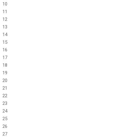
10
11
12
13
14
15
16
17
18
19
20
21
22
23
24
25
26
27