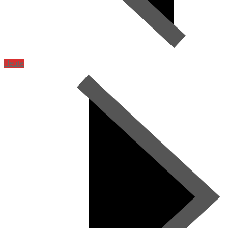
Heute