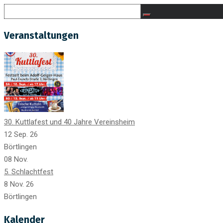
Veranstaltungen
30. Kuttlafest und 40 Jahre Vereinsheim
12 Sep. 26
Börtlingen
08
Nov.
5. Schlachtfest
8 Nov. 26
Börtlingen
Kalender