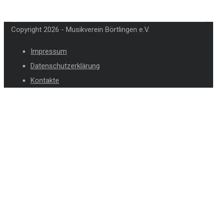
Copyright 2026 - Musikverein Börtlingen e.V.
Impressum
Datenschutzerklärung
Kontakte