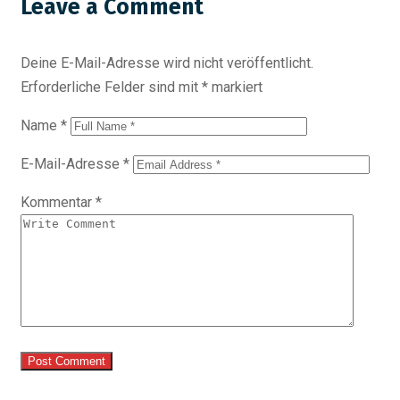
Leave a Comment
Deine E-Mail-Adresse wird nicht veröffentlicht.
Erforderliche Felder sind mit
*
markiert
Name
*
E-Mail-Adresse
*
Kommentar
*