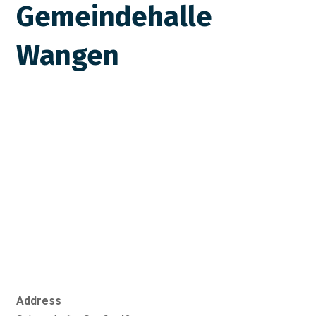
Gemeindehalle
Wangen
Address