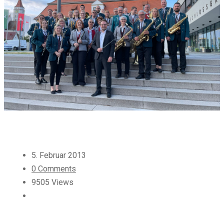
5. Februar 2013
0 Comments
9505 Views