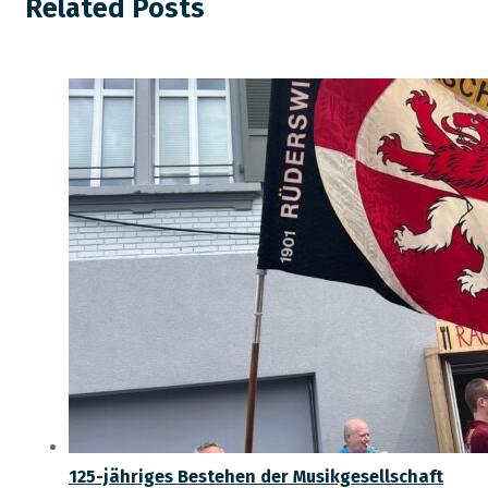
Related Posts
125-jähriges Bestehen der Musikgesellschaft