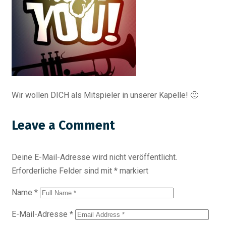
Wir wollen DICH als Mitspieler in unserer Kapelle! 🙂
Leave a Comment
Deine E-Mail-Adresse wird nicht veröffentlicht.
Erforderliche Felder sind mit
*
markiert
Name
*
E-Mail-Adresse
*