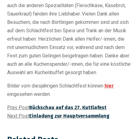
auch die anderen Spezialitäten (Fleischkäse, Käsebrot,
Sauerkraut) fanden ihre Liebhaber. Vielen Dank allen
Besuchern, die nach Börtlingen gekommen sind und sich
auf dem Schlachtfest bei Speis und Trank an der Musik
erfreut haben. Herzlichen Dank allen Helfer/-innen, die
mit unermüdlichem Einsatz vor, während und nach dem
Fest zum guten Gelingen beigetragen haben. Danke aber
auch an alle Kuchenspender/-innen, die für eine köstliche
Auswahl am Kuchenbuffet gesorgt haben.
Bilder vom diesjährigen Schlachtfest können
hier
eingesehen werden.
Prev Post
Rückschau auf das 27. Kuttlafest
Next Post
Einladung zur Hauptversammlung