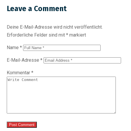
Leave a Comment
Deine E-Mail-Adresse wird nicht veröffentlicht.
Erforderliche Felder sind mit
*
markiert
Name
*
E-Mail-Adresse
*
Kommentar
*