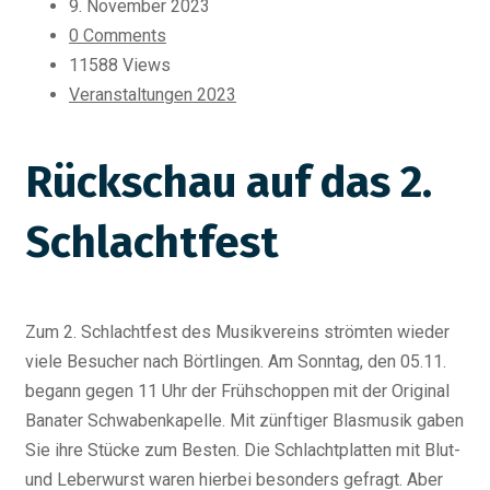
9. November 2023
0 Comments
11588 Views
Veranstaltungen 2023
Rückschau auf das 2.
Schlachtfest
Zum 2. Schlachtfest des Musikvereins strömten wieder
viele Besucher nach Börtlingen. Am Sonntag, den 05.11.
begann gegen 11 Uhr der Frühschoppen mit der Original
Banater Schwabenkapelle. Mit zünftiger Blasmusik gaben
Sie ihre Stücke zum Besten. Die Schlachtplatten mit Blut-
und Leberwurst waren hierbei besonders gefragt. Aber