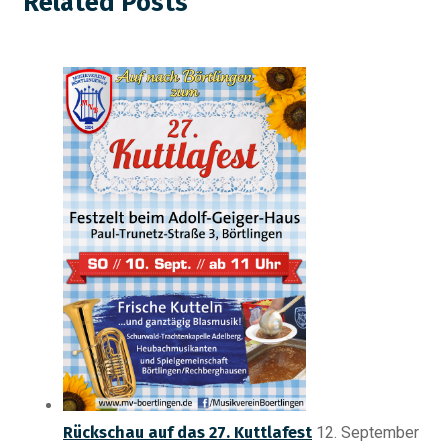
Related Posts
Rückschau auf das 27. Kuttlafest
12. September