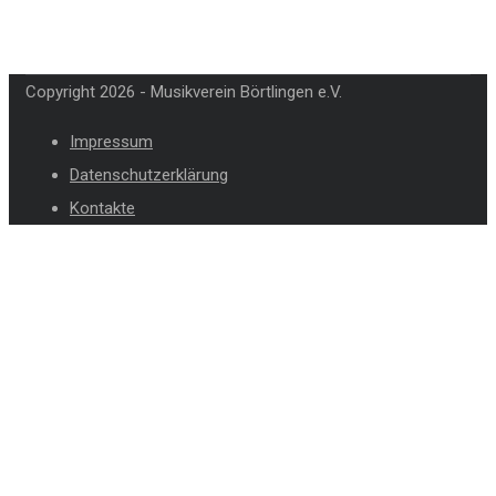
Copyright 2026 - Musikverein Börtlingen e.V.
Impressum
Datenschutzerklärung
Kontakte